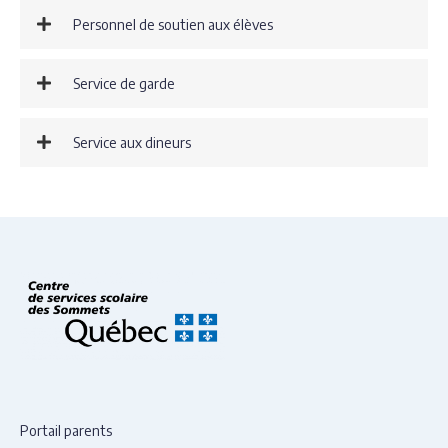
Personnel de soutien aux élèves
Service de garde
Service aux dineurs
Portail parents