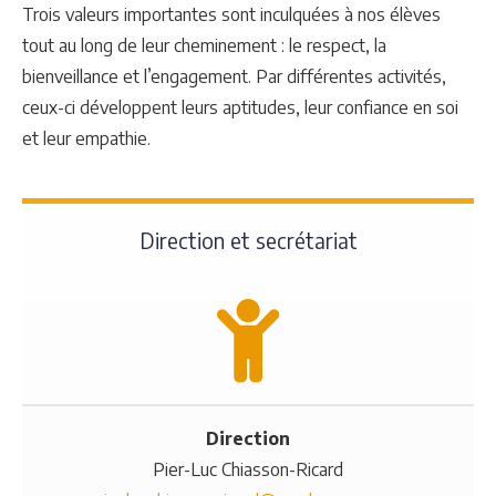
Trois valeurs importantes sont inculquées à nos élèves
tout au long de leur cheminement : le respect, la
bienveillance et l’engagement. Par différentes activités,
ceux-ci développent leurs aptitudes, leur confiance en soi
et leur empathie.
Direction et secrétariat
Direction
Pier-Luc Chiasson-Ricard